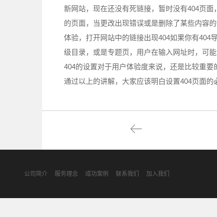
新网站，现在还没有死链接，暂时没有404页
的页面，当更改出现错误或是删除了某些内容的
体验，打开网站中的链接出现404如果你有40
级目录，或是专题页，用户在输入网址时，可能
404的设置对于用户体验度来说，还是比较重要
通过以上的讲解，大家应该明白设置404页面的
公司简介
服务理念
成功案例
联系我们
加入我们