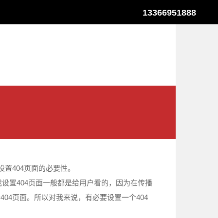
13366951888
置404页面的必要性。
我设置404页面一般都是给用户看的，因为在传播
04页面。所以对我来说，有必要设置一个404