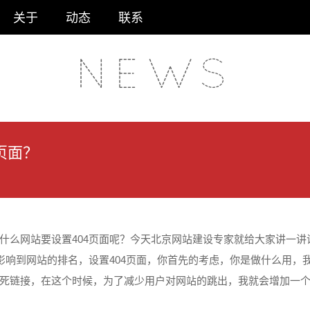
关于
动态
联系
N
E
W
S
页面？
什么网站要设置404页面呢？今天
北京网站建设
专家就给大家讲一讲设
影响到网站的排名，设置404页面，你首先的考虑，你是做什么用，
死链接，在这个时候，为了减少用户对网站的跳出，我就会增加一个4