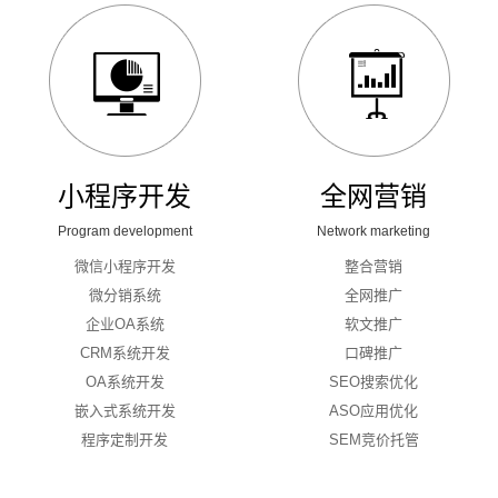
小程序开发
全网营销
Program development
Network marketing
微信小程序开发
整合营销
微分销系统
全网推广
企业OA系统
软文推广
CRM系统开发
口碑推广
OA系统开发
SEO搜索优化
嵌入式系统开发
ASO应用优化
程序定制开发
SEM竞价托管