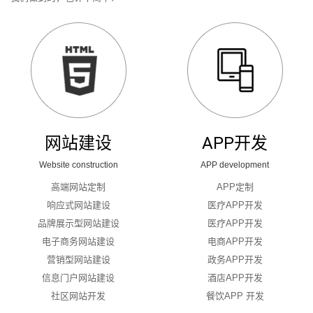
网站建设
APP开发
Website construction
APP development
高端网站定制
APP定制
响应式网站建设
医疗APP开发
品牌展示型网站建设
医疗APP开发
电子商务网站建设
电商APP开发
营销型网站建设
政务APP开发
信息门户网站建设
酒店APP开发
社区网站开发
餐饮APP 开发