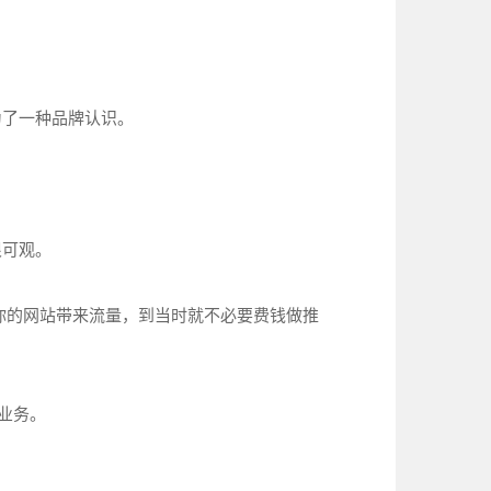
了一种品牌认识。
很可观。
你的网站带来流量，到当时就不必要费钱做推
业务。