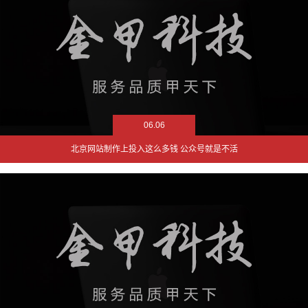
06.06
06.06
北京网站制作上投入这么多钱 公众号就是不活
北京网站制作上投入这么多钱 公众号就是不活