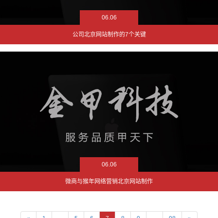
06.06
06.06
公司北京网站制作​的7个关键
公司北京网站制作​的7个关键
06.06
06.06
微商与猴年网络营销北京网站制作
微商与猴年网络营销北京网站制作