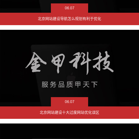
06.07
06.07
北京网站建设导航怎么规划有利于优化
北京网站建设导航怎么规划有利于优化
06.07
06.07
北京网站建设十大过度网站优化误区
北京网站建设十大过度网站优化误区