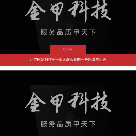
06.07
06.07
北京网站制作关于博客改版我的一些想法与初衷
北京网站制作关于博客改版我的一些想法与初衷